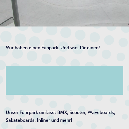
Wir haben einen Funpark. Und was für einen!
Unser Fuhrpark umfasst BMX, Scooter, Waveboards,
Sakateboards, Inliner und mehr!