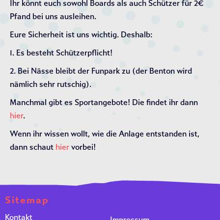
Ihr könnt euch sowohl Boards als auch Schützer für 2€
Pfand bei uns ausleihen.
Eure Sicherheit ist uns wichtig. Deshalb:
1. Es besteht Schützerpflicht!
2. Bei Nässe bleibt der Funpark zu (der Benton wird
nämlich sehr rutschig).
Manchmal gibt es Sportangebote! Die findet ihr dann
hier
.
Wenn ihr wissen wollt, wie die Anlage entstanden ist,
dann schaut
hier
vorbei!
Sitemap
Kontakt
Impressum