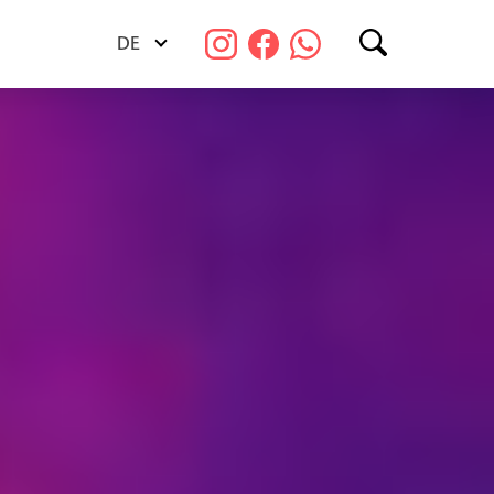
DE
Suchen