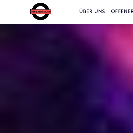
ÜBER UNS
OFFENER