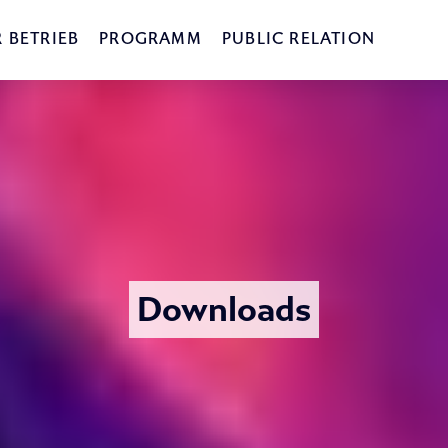
 BETRIEB
PROGRAMM
PUBLIC RELATION
Downloads