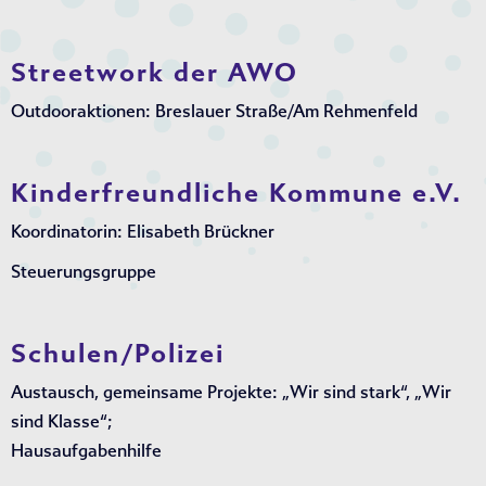
Streetwork der AWO
Outdooraktionen: Breslauer Straße/Am Rehmenfeld
Kinderfreundliche Kommune e.V.
Koordinatorin: Elisabeth Brückner
Steuerungsgruppe
Schulen/Polizei
Austausch, gemeinsame Projekte: „Wir sind stark“, „Wir
sind Klasse“;
Hausaufgabenhilfe