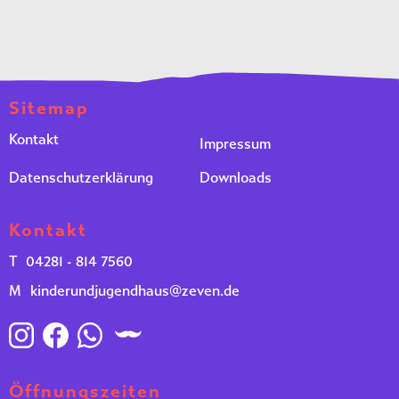
Sitemap
Kontakt
Impressum
Datenschutzerklärung
Downloads
Kontakt
T
04281 - 814 7560
M
kinderundjugendhaus@zeven.de
Öffnungszeiten