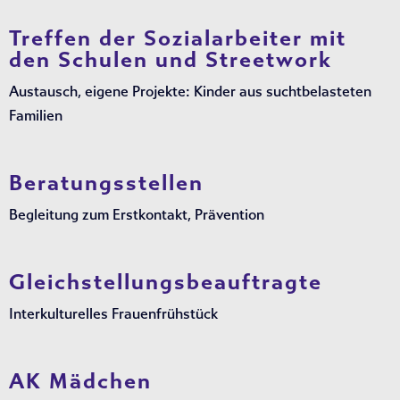
Treffen der Sozialarbeiter mit
den Schulen und Streetwork
Austausch, eigene Projekte: Kinder aus suchtbelasteten
Familien
Beratungsstellen
Begleitung zum Erstkontakt, Prävention
Gleichstellungsbeauftragte
Interkulturelles Frauenfrühstück
AK Mädchen