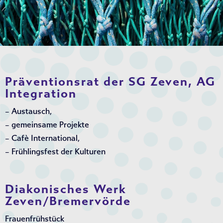
Präventionsrat der SG Zeven, AG
Integration
– Austausch,
– gemeinsame Projekte
– Cafè International,
– Frühlingsfest der Kulturen
Diakonisches Werk
Zeven/Bremervörde
Frauenfrühstück