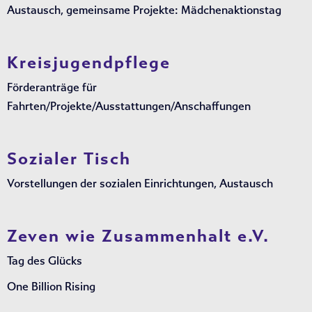
Austausch, gemeinsame Projekte: Mädchenaktionstag
Kreisjugendpflege
Förderanträge für
Fahrten/Projekte/Ausstattungen/Anschaffungen
Sozialer Tisch
Vorstellungen der sozialen Einrichtungen, Austausch
Zeven wie Zusammenhalt e.V.
Tag des Glücks
One Billion Rising