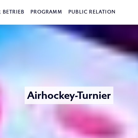
 BETRIEB
PROGRAMM
PUBLIC RELATION
Airhockey-Turnier