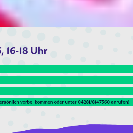
, 16-18 Uhr
persönlich vorbei kommen oder unter 04281/8147560 anrufen!