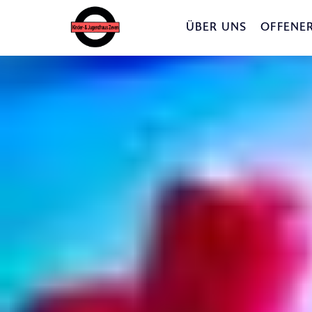
ÜBER UNS
OFFENER