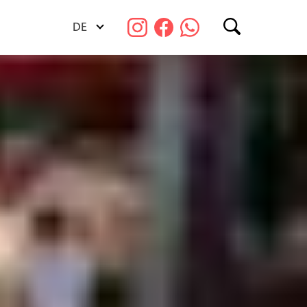
DE
Suchen