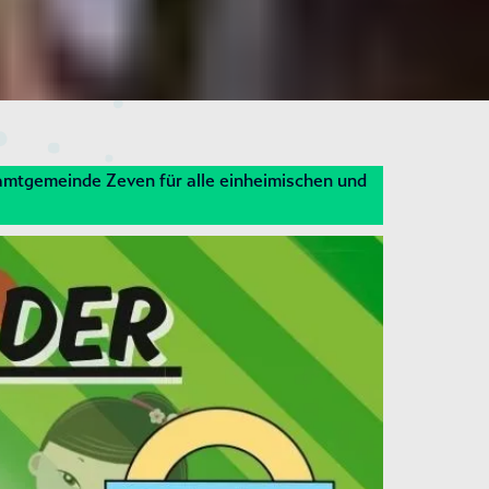
Samtgemeinde Zeven für alle einheimischen und