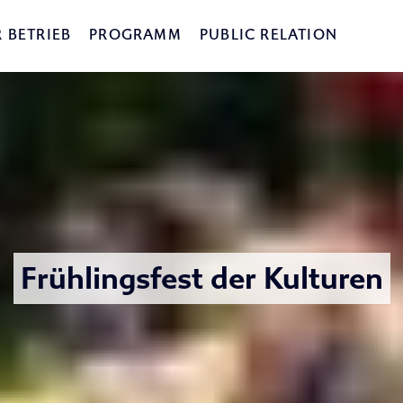
 BETRIEB
PROGRAMM
PUBLIC RELATION
Frühlingsfest der Kulturen