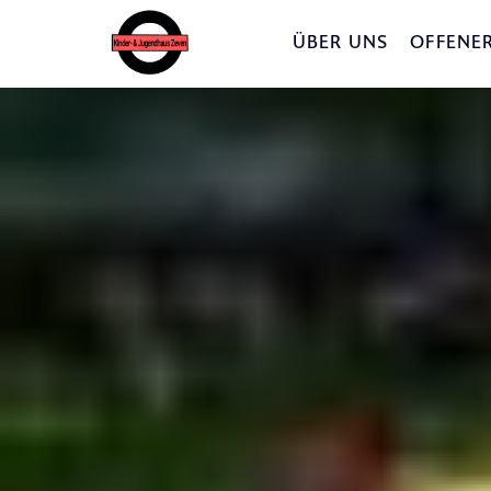
ÜBER UNS
OFFENER