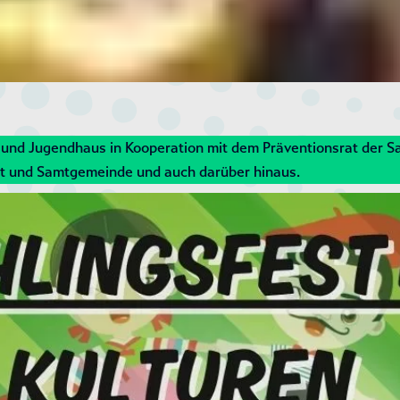
- und Jugendhaus in Kooperation mit dem Präventionsrat der 
dt und Samtgemeinde und auch darüber hinaus.