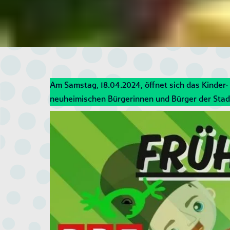
Am Samstag, 18.04.2024, öffnet sich das Kinder
neuheimischen Bürgerinnen und Bürger der Sta