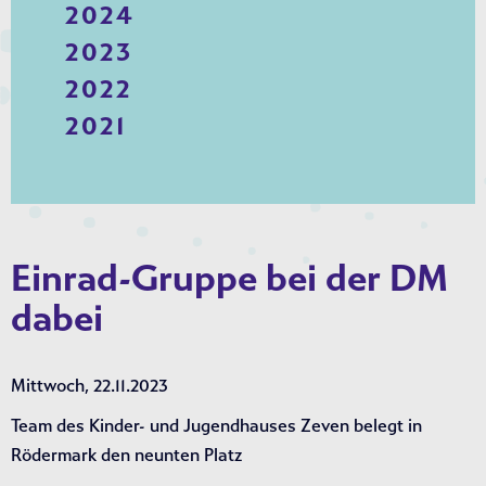
2024
2023
2022
2021
Einrad-Gruppe bei der DM
dabei
Mittwoch, 22.11.2023
Team des Kinder- und Jugendhauses Zeven belegt in
Rödermark den neunten Platz