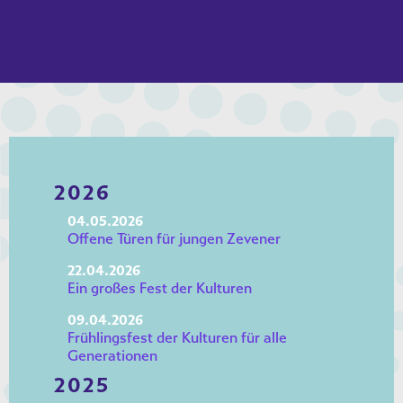
2026
04.05.2026
Offene Türen für jungen Zevener
22.04.2026
Ein großes Fest der Kulturen
09.04.2026
Frühlingsfest der Kulturen für alle
Generationen
2025