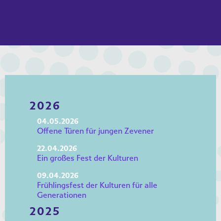
2026
04.05.2026
Offene Türen für jungen Zevener
22.04.2026
Ein großes Fest der Kulturen
09.04.2026
Frühlingsfest der Kulturen für alle
Generationen
2025