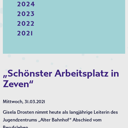
2024
2023
2022
2021
„Schönster Arbeitsplatz in
Zeven“
Mittwoch, 31.03.2021
Gisela Drosten nimmt heute als langjährige Leiterin des
Jugendzentrums „Alter Bahnhof“ Abschied vom
Berufsleben