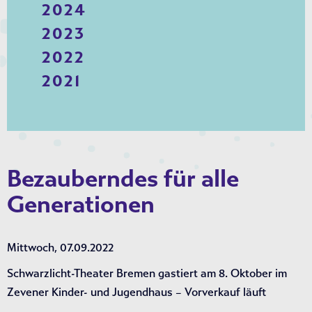
2024
2023
2022
2021
Bezauberndes für alle
Generationen
Mittwoch, 07.09.2022
Schwarzlicht-Theater Bremen gastiert am 8. Oktober im
Zevener Kinder- und Jugendhaus – Vorverkauf läuft