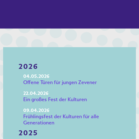
2026
04.05.2026
Offene Türen für jungen Zevener
22.04.2026
Ein großes Fest der Kulturen
09.04.2026
Frühlingsfest der Kulturen für alle
Generationen
2025